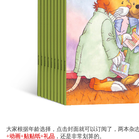
大家根据年龄选择，点击封面就可以订阅了，两本杂志
+动画+贴贴纸+礼品
，还是非常划算的。