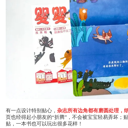
有一点设计特别贴心，
杂志所有边角都有磨圆处理，
页也经得起小朋友的“折腾”，不会被宝宝轻易弄坏；
贴，一本书也可以玩出很多花样！