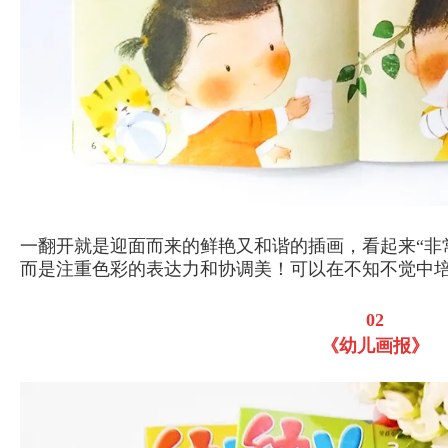
一翻开就是迎面而来的鲜艳又和谐的插画，看起来“非
而是注重色彩的表达力和协调美！可以在不知不觉中
02
《幼儿画报》