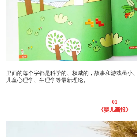
里面的每个字都是科学的、权威的，故事和游戏虽小
儿童心理学、生理学等最新理论。
01
《婴儿画报》