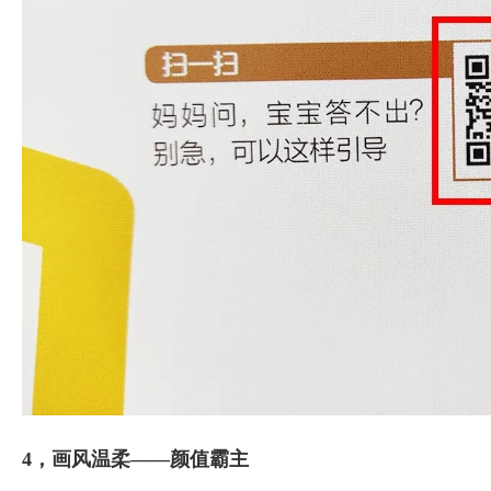
4，画风温柔——颜值霸主