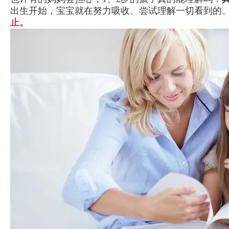
出生开始，宝宝就在努力吸收、尝试理解一切看到的
止。