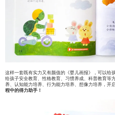
这样一套既有实力又有颜值的《婴儿画报》，可以给
给孩子安全教育、性格教育、习惯养成、科普教育等
养、认知能力培养、行为能力培养、想像力培养，开
程中的得力助手！