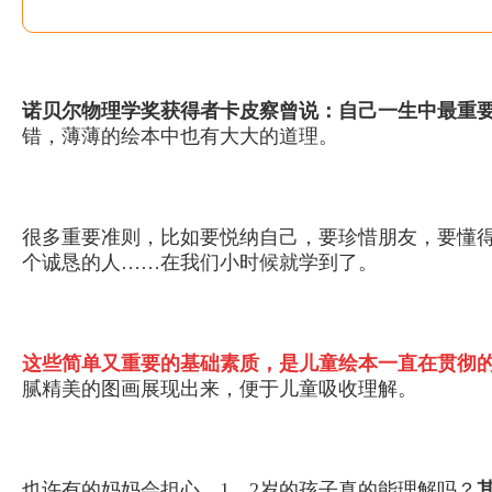
诺贝尔物理学奖获得者卡皮察曾说：自己一生中最重
错，薄薄的绘本中也有大大的道理。
很多重要准则，比如要悦纳自己，要珍惜朋友，要懂
个诚恳的人……在我们小时候就学到了。
这些简单又重要的基础素质，是儿童绘本一直在贯彻
腻精美的图画展现出来，便于儿童吸收理解。
也许有的妈妈会担心，1、2岁的孩子真的能理解吗？