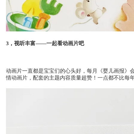
3，视听丰富——一起看动画片吧
动画片一直都是宝宝们的心头好，每月《婴儿画报》
情动画片，配套的主题内容质量超赞！一点都不比每