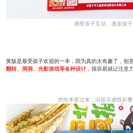
感受亲子互动，激发孩子
黄版是最受孩子欢迎的一本，因为真的太有趣了，创
翻转、洞洞、光影游戏等各种设计
，很容易就让注意
把绘本竖过来，沿提示虚线折叠