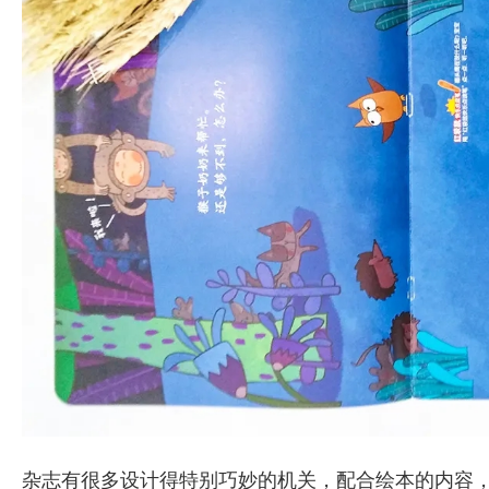
杂志有很多设计得特别巧妙的机关，配合绘本的内容