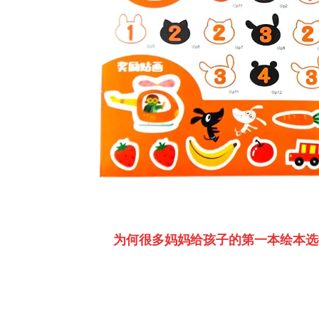
为何很多妈妈给孩子的第一本绘本选