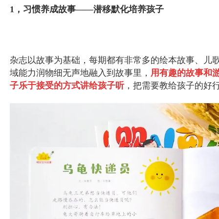
1，习惯养成故事——潜移默化培养孩子
杂志以故事为基础，每期都有非常多的绘本故事、儿歌
域能力润物细无声地融入到故事里，
用有趣的故事和
子乐于接受的方式讲给孩子听
，把需要教给孩子的好