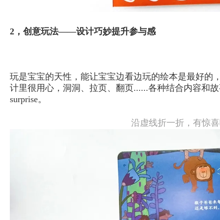
2，创意玩法——设计巧妙提升参与感
玩是宝宝的天性，能让宝宝边看边玩的绘本是最好的，
计里很用心，洞洞、拉页、翻页......各种结合内容
surprise。
沿虚线折一折，有惊喜