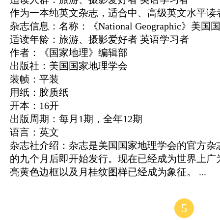
作为一本纯英文杂志，适合中、高级英文水平读
杂志信息：名称：《National Geographic》
适读年龄：旅游、摄影爱好者 英语学习者
作者：《国家地理》编辑部
出版社：美国国家地理学会
装帧：平装
用纸：胶质纸
开本：16开
出版周期：每月1期，全年12期
语言：英文
杂志社介绍：杂志是美国国家地理学会的官方杂志
的九个月后即开始发行。现在已经成为世界上广
亮黄色边框以及月桂纹图样已经成为象征。 ...
5