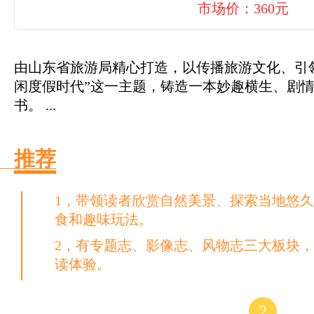
市场价：360元
由山东省旅游局精心打造，以传播旅游文化、引
闲度假时代”这一主题，铸造一本妙趣横生、剧
书。 ...
推荐
1，带领读者欣赏自然美景、探索当地悠
食和趣味玩法。
2，有专题志、影像志、风物志三大板块
读体验。
2