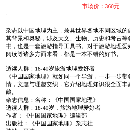
市场价：360元
杂志以中国地理为主，兼具世界各地不同区域的
其背景和奥秘，涉及天文、生物、历史和考古等
书，也是一套旅游指导工具书。对于旅游地理爱
阅读等诸多方面来看，都是一本不错的好书。
适读人群：18-40岁旅游地理爱好者
《中国国家地理》就如同一个导游，一步一步带
情，文趣与理趣交织，它介绍地理知识很全面丰
藏。
杂志信息：名称：《中国国家地理》
适读人群：18-40岁，旅游地理爱好者
作者：《中国国家地理》编辑部
出版社：《中国国家地理》杂志社