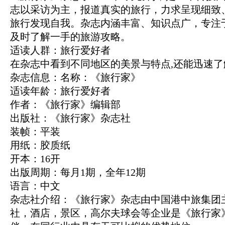
志以采访为主，报道真实的旅行，力求呈现细致
旅行发现自我。杂志内涵丰富、知识点广，专注
及时了解一手的旅游攻略。
适读人群：旅行爱好者
在杂志中看到不同地区的美景与特点,还能迅速了
杂志信息：名称：《旅行家》
适读年龄：旅行爱好者
作者：《旅行家》编辑部
出版社：《旅行家》杂志社
装帧：平装
用纸：胶质纸
开本：16开
出版周期：每月1期，全年12期
语言：中文
杂志社介绍：《旅行家》杂志由中国港中旅集团
社，酒店，景区，高尔夫球会等企业是《旅行家