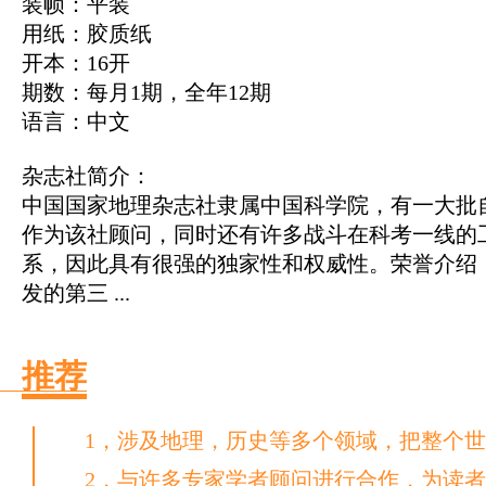
装帧：平装
用纸：胶质纸
开本：16开
期数：每月1期，全年12期
语言：中文
杂志社简介：
中国国家地理杂志社隶属中国科学院，有一大批
作为该社顾问，同时还有许多战斗在科考一线的
系，因此具有很强的独家性和权威性。荣誉介绍：
发的第三 ...
推荐
1，涉及地理，历史等多个领域，把整个
2，与许多专家学者顾问进行合作，为读