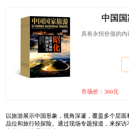
中国国
具有永恒价值的内
市场价：360元
以旅游展示中国形象，视角深邃，覆盖多个层面
品位和旅行轻探险。通过现场专题报道，来探访