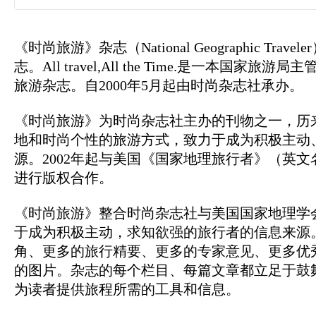
《时尚旅游》杂志（National Geographic Tr
志。All travel,All the Time.是一本国
旅游杂志。自2000年5月起由时尚杂志社承办。
《时尚旅游》为时尚杂志社主办的刊物之一，历
地和时尚个性的旅游方式，致力于成为积极主动
源。2002年起与美国《国家地理旅行者》（英文名：Nationa
进行版权合作。
《时尚旅游》整合时尚杂志社与美国国家地理学
于成为积极主动，求知欲强的旅行者的信息来源。
角、更多的旅行精要、更多的专家意见、更多优
的图片。杂志的每个栏目、每篇文章都立足于鼓
为读者提供旅程所需的工具和信息。