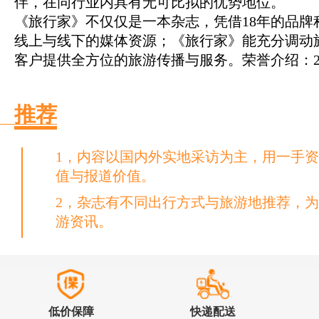
伴，在同行业内具有无可比拟的优势地位。
《旅行家》不仅仅是一本杂志，凭借18年的品牌
线上与线下的媒体资源；《旅行家》能充分调动
客户提供全方位的旅游传播与服务。荣誉介绍：201
推荐
1，内容以国内外实地采访为主，用一手
值与报道价值。
2，杂志有不同出行方式与旅游地推荐，
游资讯。
低价保障
快递配送