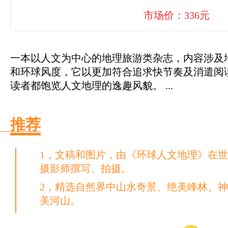
市场价：336元
一本以人文为中心的地理旅游类杂志，内容涉及
和环球风度，它以更加符合追求快节奏及消遣阅
读者都饱览人文地理的逸趣风貌。 ...
推荐
1，文稿和图片，由《环球人文地理》在
摄影师撰写、拍摄。
2，精选自然界中山水奇景、绝美峰林、
美河山。