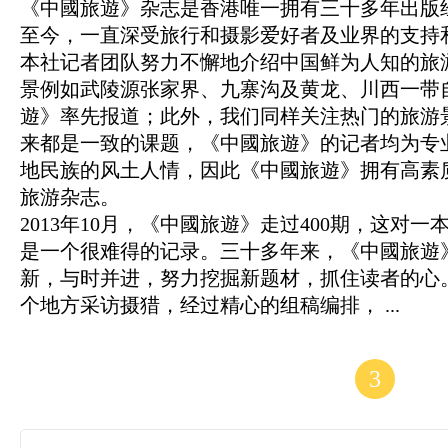
《中國旅遊》杂志是香港唯一拥有三十多年出版经
至今，一直深受旅行和摄影爱好者及业界的支持
本社记者团队努力不懈地介绍中国鲜为人知的旅
景例如武陵源张家界、九寨沟及黄龙、川西一带
遊》率先报道；此外，我们同样关注热门的旅游
来都是一致的课题，《中國旅遊》的记者均为专
地民族的风土人情，因此《中國旅遊》拥有高素
旅游杂志。
2013年10月，《中國旅遊》走过400期，这对
是一个很难得的记录。三十多年来，《中國旅遊
新，与时并进，努力挖掘新题材，抓住读者的心
个地方采访摄猎，经过精心的组稿编排， ...
3