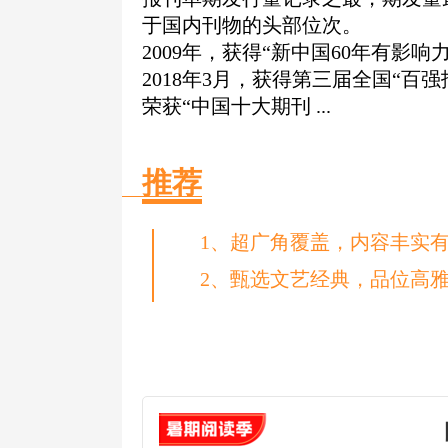
于国内刊物的头部位次。
2009年，获得“新中国60年有影响
2018年3月，获得第三届全国“百强
荣获“中国十大期刊 ...
推荐
1、超广角覆盖，内容丰实
2、甄选文艺经典，品位高