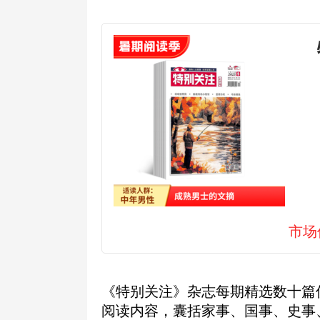
市场
《特别关注》杂志每期精选数十篇
阅读内容，囊括家事、国事、史事