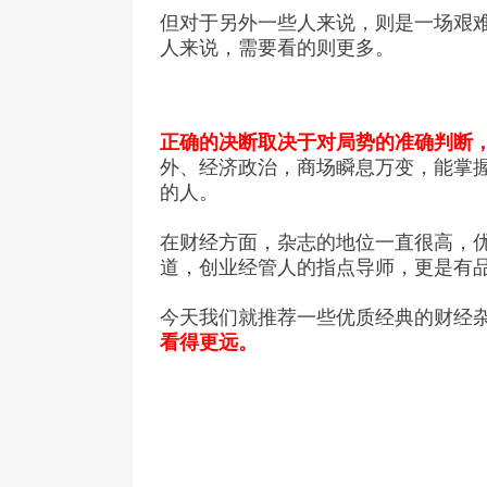
但对于另外一些人来说，则是一场艰
人来说，需要看的则更多。
正确的决断取决于对局势的准确判断
外、经济政治，商场瞬息万变，能掌
的人。
在财经方面，杂志的地位一直很高，
道，创业经管人的指点导师，更是有
今天我们就推荐一些优质经典的财经
看得更远。