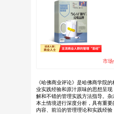
市场
《哈佛商业评论》是哈佛商学院的
业实践经验和原汁原味的思想呈现
解和不错的管理实践方法指导。杂
本土情境进行深度分析，具有重要
内容、前沿的管理理论和实践经验