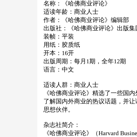
名称：《哈佛商业评论》
适读年龄：商业人士
作者：《哈佛商业评论》编辑部
出版社：《哈佛商业评论》出版集
装帧：平装
用纸：胶质纸
开本：16开
出版周期：每月1期，全年12期
语言：中文
适读人群：商业人士
《哈佛商业评论》精选了一些国内
了解国内外商业的热议话题，并让
思想伙伴。
杂志社简介：
《哈佛商业评论》（Harvard Busin