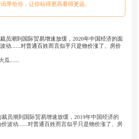
资讯带给你，让你站得更高看得更远。
裁员潮到国际贸易增速放缓，2020年中国经济的面
动......对普通百姓而言似乎只是物价涨了、房价
.....
裁员潮到国际贸易增速放缓，2019年中国经济的
波动......对普通百姓而言似乎只是物价涨了、房