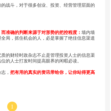
难的战斗，对于很多创业、投资、经营管理层面的
，而准确的判断来源于对形势的把控程度：
墙内墙
握全局，抓住机会的人，必是掌握了绝佳信息渠道
优质的财经时政杂志不止是管理投资人士的信息渠
品位的人士打发时间提高眼界的闲暇必读。
杂志，
把有用的真实的资讯带给你，让你站得更高
1