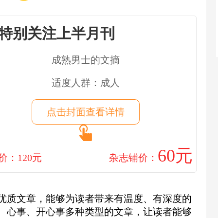
特别关注上半月刊
成熟男士的文摘
适度人群：成人
点击封面查看详情
60元
价：120元
杂志铺价：
优质文章，能够为读者带来有温度、有深度的
、心事、开心事多种类型的文章，让读者能够