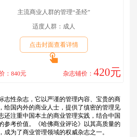
主流商业人群的管理“圣经”
适度人群：成人
点击封面查看详情
420元
价：840元
杂志铺价：
标志性杂志，它以严谨的管理内容、宝贵的商
，给国内外的商业人士，提供了缜密的管理见
志还注重中国本土的商业管理实践，结合中国
的参考价值。《哈佛商业评论》以其高质量的
，成为了商业管理领域的权威杂志之一。