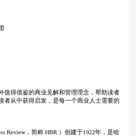
团
外值得借鉴的商业见解和管理理念，帮助读者
读者从中获得启发，是每一个商业人士需要的
ess Review，简称 HBR ）创建于1922年，是哈