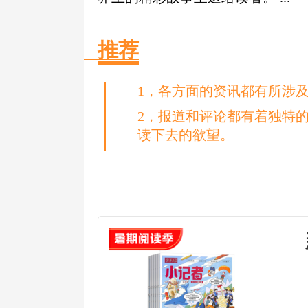
推荐
1，各方面的资讯都有所涉
2，报道和评论都有着独特
读下去的欲望。