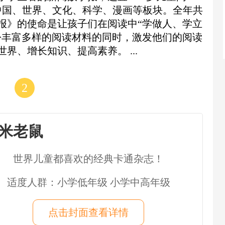
中国、世界、文化、科学、漫画等板块。全年共
年报》的使命是让孩子们在阅读中“学做人、学立
份丰富多样的阅读材料的同时，激发他们的阅读
界、增长知识、提高素养。 ...
2
米老鼠
世界儿童都喜欢的经典卡通杂志！
适度人群：小学低年级 小学中高年级
点击封面查看详情