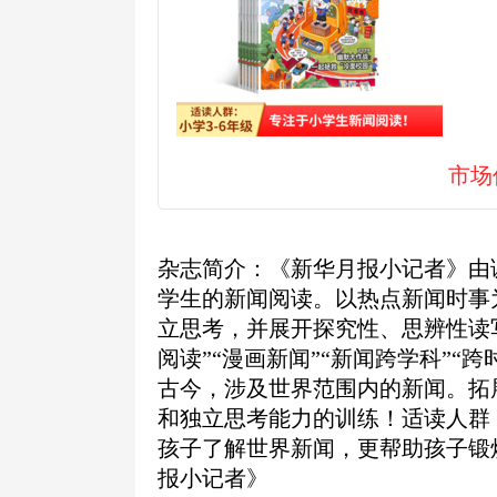
市场
杂志简介：《新华月报小记者》由
学生的新闻阅读。以热点新闻时事
立思考，并展开探究性、思辨性读写
阅读”“漫画新闻”“新闻跨学科”“
古今，涉及世界范围内的新闻。拓
和独立思考能力的训练！适读人群：
孩子了解世界新闻，更帮助孩子锻
报小记者》