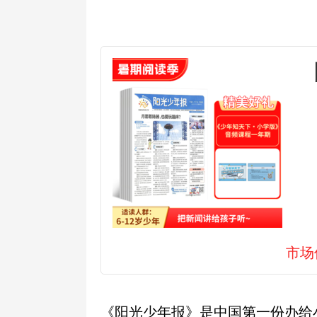
市场
《阳光少年报》是中国第一份办给小