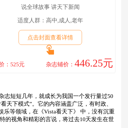
说全球故事 讲天下新闻
适度人群：高中,成人,老年
点击封面查看详情
446.25元
价：525元
杂志铺价：
刊的，杂志短短几年，就成长为我国一个发行量过50
“看天下模式”。它的内容涵盖广泛，有时政、
乐等领域，在《Vista看天下》 中，没有沉重
特的视角和精彩的言说，将过去10天发生在世